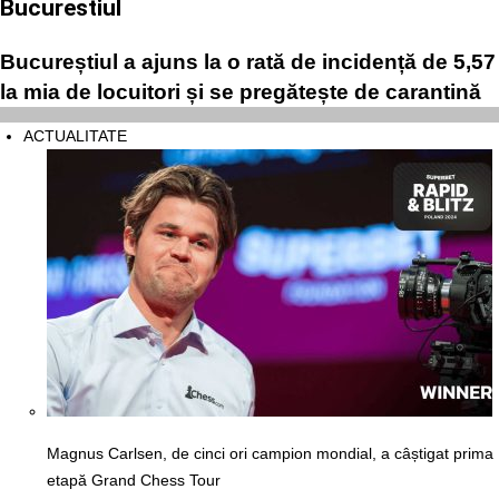
Bucurestiul
Bucureștiul a ajuns la o rată de incidență de 5,57
la mia de locuitori și se pregătește de carantină
ACTUALITATE
Magnus Carlsen, de cinci ori campion mondial, a câștigat prima
etapă Grand Chess Tour