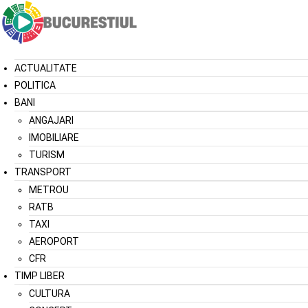
ACTUALITATE
POLITICA
BANI
ANGAJARI
IMOBILIARE
TURISM
TRANSPORT
METROU
RATB
TAXI
AEROPORT
CFR
TIMP LIBER
CULTURA