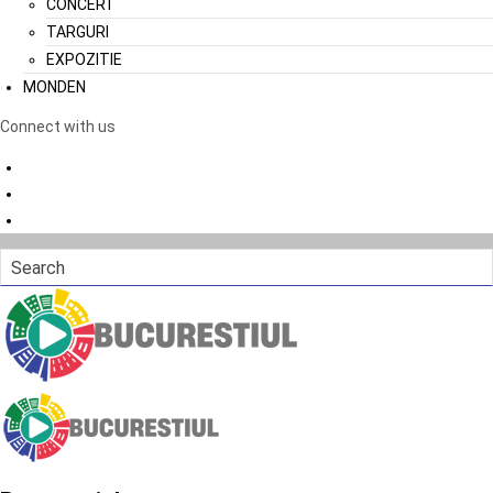
CONCERT
TARGURI
EXPOZITIE
MONDEN
Connect with us