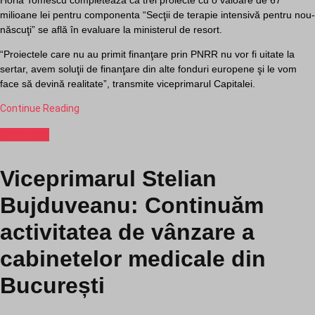
milioane lei pentru componenta “Secţii de terapie intensivă pentru nou-
născuţi” se află în evaluare la ministerul de resort.
“Proiectele care nu au primit finanţare prin PNRR nu vor fi uitate la
sertar, avem soluţii de finanţare din alte fonduri europene şi le vom
face să devină realitate”, transmite viceprimarul Capitalei.
Continue Reading
Sanatate
Viceprimarul Stelian
Bujduveanu: Continuăm
activitatea de vânzare a
cabinetelor medicale din
București