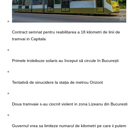
Contract semnat pentru reabilitarea a 18 kilometri de linii de
tramvai in Capitala
Primele troleibuze solaris au început să circule în București
Tentativă de sinucidere la stația de metrou Orizont
Doua tramvaie s-au ciocnit violent in zona Lizeanu din Bucuresti
Guvernul vrea sa limiteze numarul de kilometri pe care ii putem