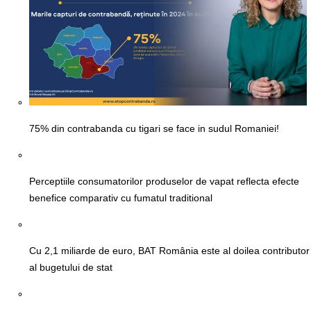
75% din contrabanda cu tigari se face in sudul Romaniei!
Perceptiile consumatorilor produselor de vapat reflecta efecte
benefice comparativ cu fumatul traditional
Cu 2,1 miliarde de euro, BAT România este al doilea contributor
al bugetului de stat