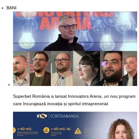
BANI
Superbet România a lansat Innovators Arena, un nou program
care încurajează inovația și spiritul intraprenorial