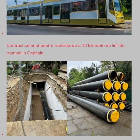
Contract semnat pentru reabilitarea a 18 kilometri de linii de
tramvai in Capitala