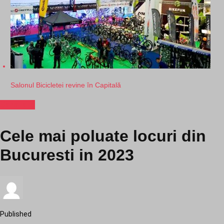
Salonul Bicicletei revine în Capitală
Sanatate
Cele mai poluate locuri din
Bucuresti in 2023
Published