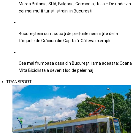
Marea Britanie, SUA, Bulgaria, Germania, Italia – De unde vin
cei mai multi turisti straini in Bucuresti
Bucureștenii sunt șocați de prețurile nesimțite de la
târgurile de Crăciun din Capitală. Câteva exemple
Cea mai frumoasa casa din București iarna aceasta: Coana
Mita Biciclista a devenit loc de pelerinaj
TRANSPORT