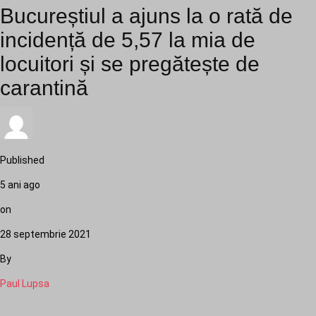
Bucureștiul a ajuns la o rată de
incidență de 5,57 la mia de
locuitori și se pregătește de
carantină
Published
5 ani ago
on
28 septembrie 2021
By
Paul Lupsa