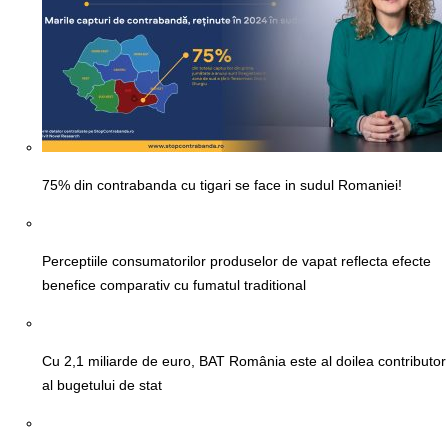
75% din contrabanda cu tigari se face in sudul Romaniei!
Perceptiile consumatorilor produselor de vapat reflecta efecte
benefice comparativ cu fumatul traditional
Cu 2,1 miliarde de euro, BAT România este al doilea contributor
al bugetului de stat