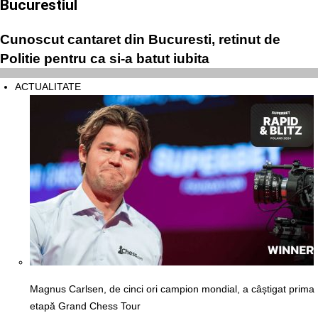
Bucurestiul
Cunoscut cantaret din Bucuresti, retinut de
Politie pentru ca si-a batut iubita
ACTUALITATE
Magnus Carlsen, de cinci ori campion mondial, a câștigat prima
etapă Grand Chess Tour