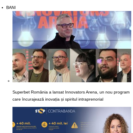
BANI
Superbet România a lansat Innovators Arena, un nou program
care încurajează inovația și spiritul intraprenorial