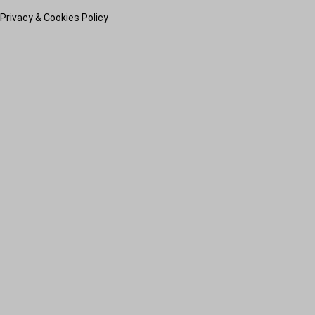
Privacy & Cookies Policy