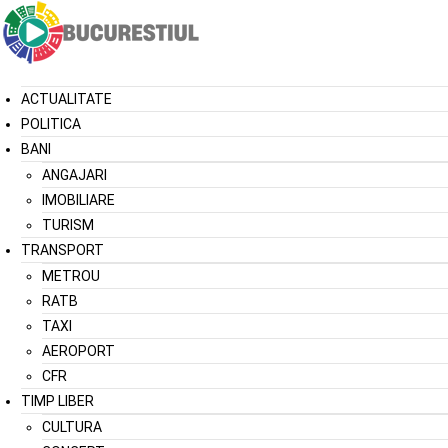
ACTUALITATE
POLITICA
BANI
ANGAJARI
IMOBILIARE
TURISM
TRANSPORT
METROU
RATB
TAXI
AEROPORT
CFR
TIMP LIBER
CULTURA