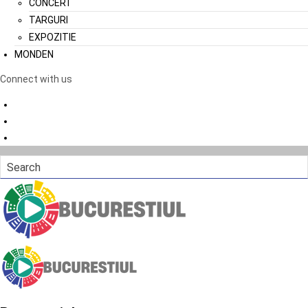
CONCERT
TARGURI
EXPOZITIE
MONDEN
Connect with us