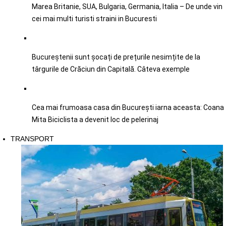
Marea Britanie, SUA, Bulgaria, Germania, Italia – De unde vin
cei mai multi turisti straini in Bucuresti
Bucureștenii sunt șocați de prețurile nesimțite de la
târgurile de Crăciun din Capitală. Câteva exemple
Cea mai frumoasa casa din București iarna aceasta: Coana
Mita Biciclista a devenit loc de pelerinaj
TRANSPORT