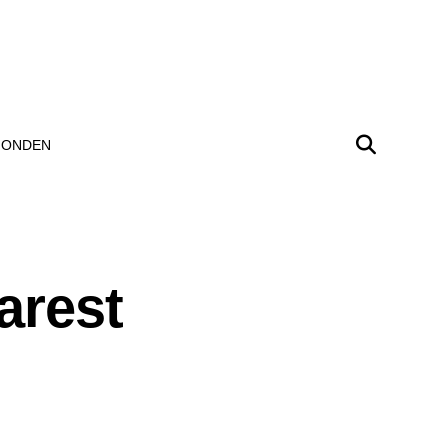
ONDEN
arest