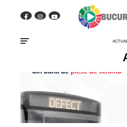
ACTUAL