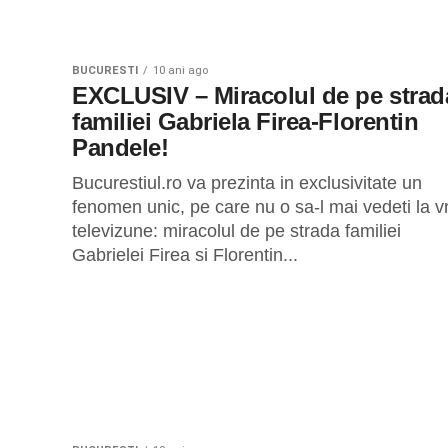
BUCURESTI
10 ani ago
EXCLUSIV – Miracolul de pe strad
familiei Gabriela Firea-Florentin
Pandele!
Bucurestiul.ro va prezinta in exclusivitate un
fenomen unic, pe care nu o sa-l mai vedeti la v
televizune: miracolul de pe strada familiei
Gabrielei Firea si Florentin...