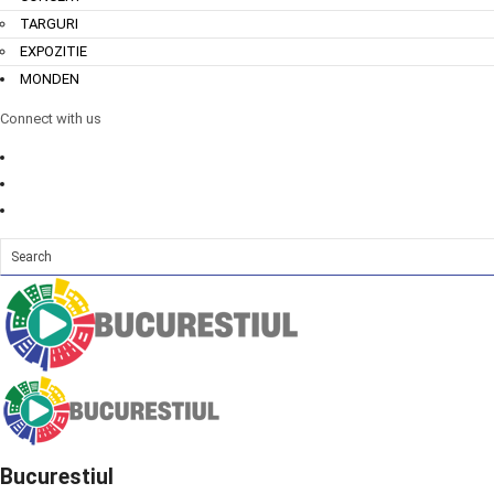
TARGURI
EXPOZITIE
MONDEN
Connect with us
Bucurestiul