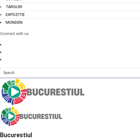
TARGURI
EXPOZITIE
MONDEN
Connect with us
Bucurestiul