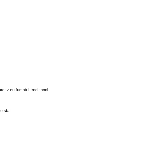
ativ cu fumatul traditional
e stat