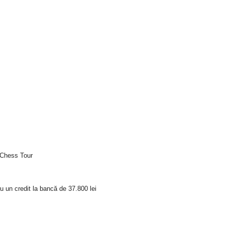
 Chess Tour
u un credit la bancă de 37.800 lei