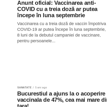
Anunt oficial: Vaccinarea anti-
COVID cu a treia doză ar putea
începe în luna septembrie
Vaccinarea cu a treia doză de vaccin împotriva
COVID-19 ar putea începe în luna septembrie, 
8 luni de la debutul campaniei de vaccinare,
pentru persoanele...
SANATATE
5 ani ago
Bucurestiul a ajuns la o acoperire
vaccinala de 47%, cea mai mare d
tara!