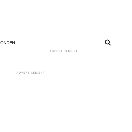
ONDEN
ADVERTISEMENT
ADVERTISEMENT