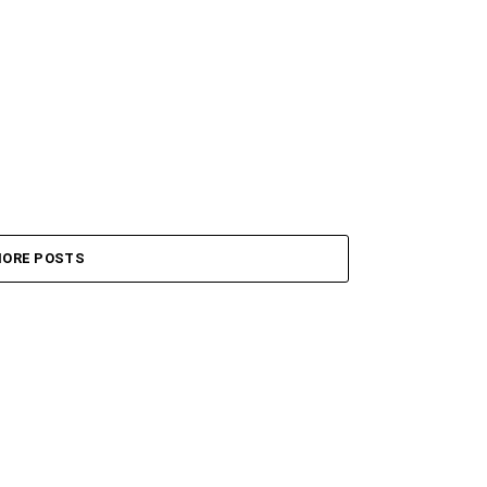
ORE POSTS